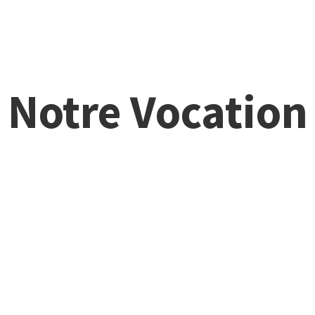
Notre Vocation