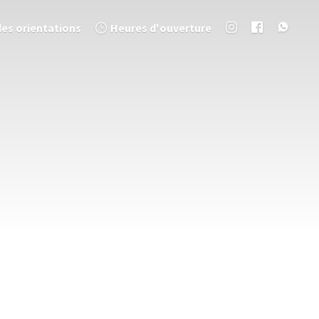
des orientations
Heures d'ouverture