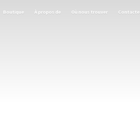
Boutique
À propos de
Où nous trouver
Contacte