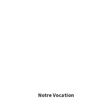
Notre Vocation