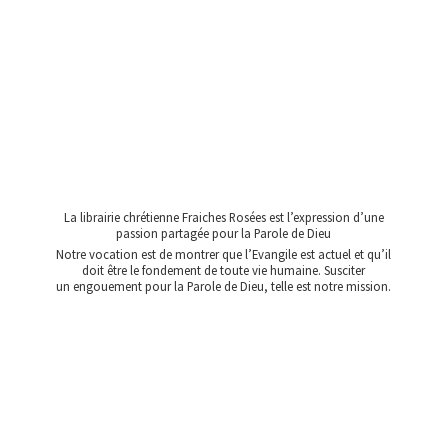
La librairie chrétienne Fraiches Rosées est l’expression d’une
passion partagée pour la Parole de Dieu
Notre vocation est de montrer que l’Evangile est actuel et qu’il
doit être le fondement de toute vie humaine. Susciter
un engouement pour la Parole de Dieu, telle est
notre mission.