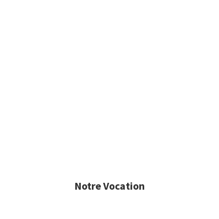
Notre Vocation