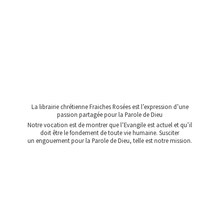
La librairie chrétienne Fraiches Rosées est l’expression d’une
passion partagée pour la Parole de Dieu
Notre vocation est de montrer que l’Evangile est actuel et qu’il
doit être le fondement de toute vie humaine. Susciter
un engouement pour la Parole de Dieu, telle est
notre mission.