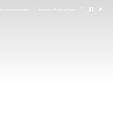
des orientations
Heures d'ouverture