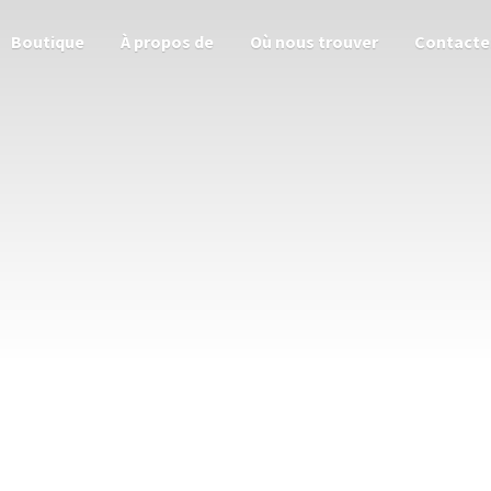
Boutique
À propos de
Où nous trouver
Contacte