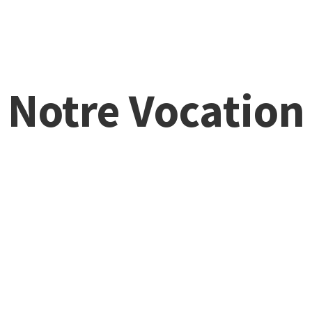
Notre Vocation