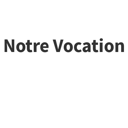
Notre Vocation