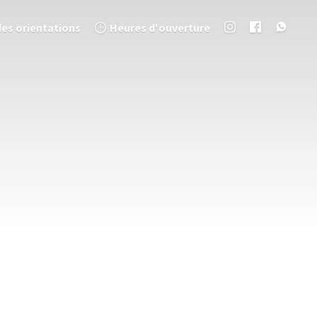
des orientations
Heures d'ouverture