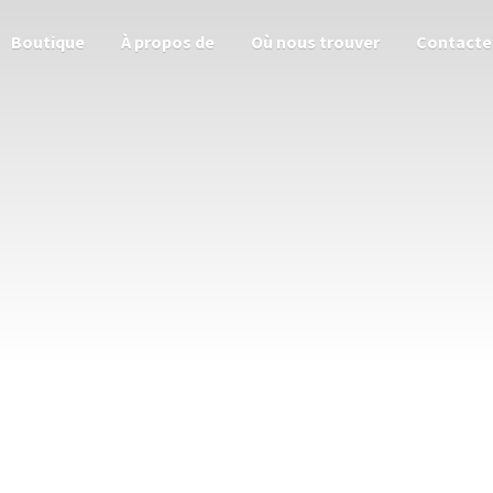
Boutique
À propos de
Où nous trouver
Contacte