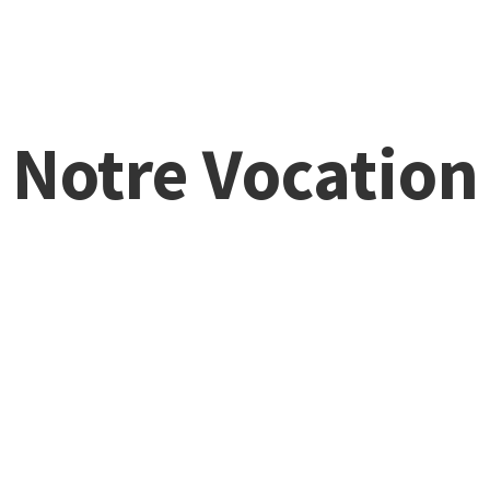
Notre Vocation