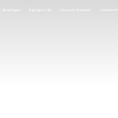
Boutique
À propos de
Où nous trouver
Contacte