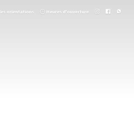
des orientations
Heures d'ouverture